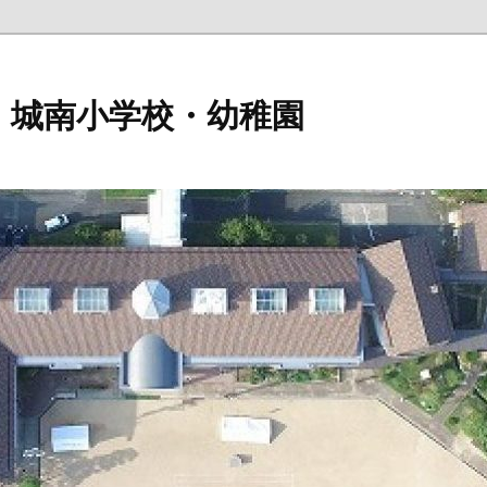
 城南小学校・幼稚園