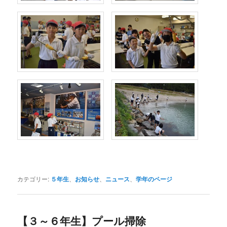
カテゴリー:
５年生
、
お知らせ
、
ニュース
、
学年のページ
【３～６年生】プール掃除