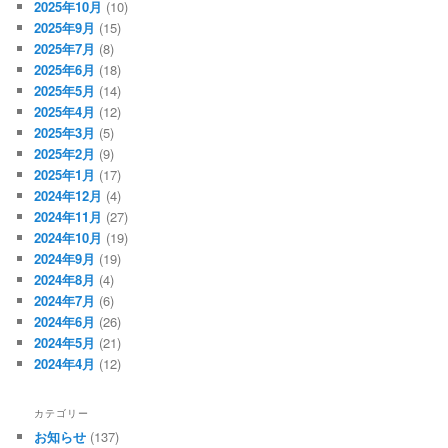
2025年10月
(10)
2025年9月
(15)
2025年7月
(8)
2025年6月
(18)
2025年5月
(14)
2025年4月
(12)
2025年3月
(5)
2025年2月
(9)
2025年1月
(17)
2024年12月
(4)
2024年11月
(27)
2024年10月
(19)
2024年9月
(19)
2024年8月
(4)
2024年7月
(6)
2024年6月
(26)
2024年5月
(21)
2024年4月
(12)
カテゴリー
お知らせ
(137)