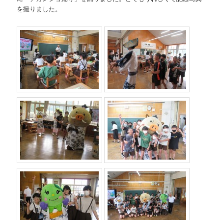
を撮りました。