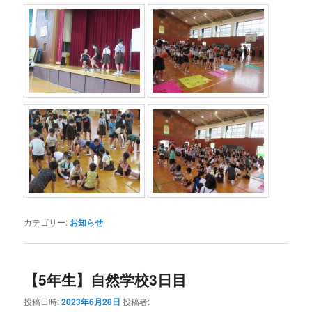
カテゴリー:
お知らせ
【5年生】自然学校3日目
投稿日時:
2023年6月28日
投稿者: