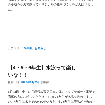
の小枝を小刀で削ってオリジナルの鉛筆づくりをがんばりまし
た。
カテゴリー:
５年生
、
お知らせ
【4・5・6年生】水泳って楽し
いな！！
投稿日時:
2023年6月25日
投稿者:
6月23日（金）に兵庫県教育委員会の体力アップサポート事業で
講師の方にお越しいただき、4，5，6年生が水泳を教わりまし
た。4年生は水中での体の使い方を。5，6年生は平泳ぎを教わり