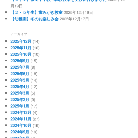
月19日
【２・５年生】歯みがき教室
2025年12月19日
【幼稚園】冬のお楽しみ会
2025年12月17日
アーカイブ
2025年12月
(14)
2025年11月
(10)
2025年10月
(10)
2025年9月
(15)
2025年7月
(8)
2025年6月
(18)
2025年5月
(14)
2025年4月
(12)
2025年3月
(5)
2025年2月
(9)
2025年1月
(17)
2024年12月
(4)
2024年11月
(27)
2024年10月
(19)
2024年9月
(19)