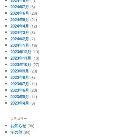
2024年8月
(4)
2024年7月
(6)
2024年6月
(26)
2024年5月
(21)
2024年4月
(12)
2024年3月
(8)
2024年2月
(7)
2024年1月
(19)
2023年12月
(13)
2023年11月
(16)
2023年10月
(27)
2023年9月
(20)
2023年8月
(3)
2023年7月
(11)
2023年6月
(20)
2023年5月
(11)
2023年4月
(8)
カテゴリー
お知らせ
(90)
その他
(84)